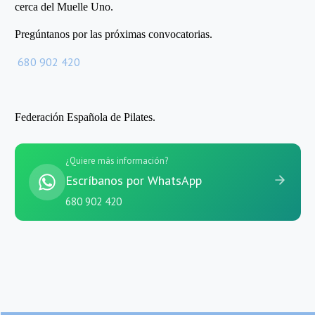
cerca del Muelle Uno.
Pregúntanos por las próximas convocatorias.
680 902 420
Federación Española de Pilates.
¿Quiere más información?
Escríbanos por WhatsApp
680 902 420