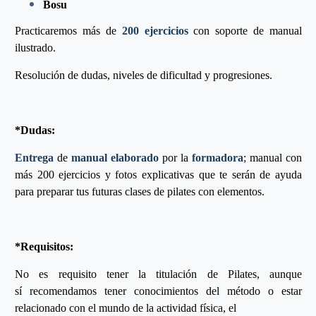
Bosu
Practicaremos más de
200 ejercicios
con soporte de manual
ilustrado.
Resolución de dudas, niveles de dificultad y progresiones.
*Dudas:
Entrega
de
manual elaborado
por la
formadora
; manual con
más 200 ejercicios y fotos explicativas que te serán de ayuda
para preparar tus futuras clases de pilates con elementos.
*Requisitos:
No es requisito tener la titulación de Pilates, aunque
sí recomendamos tener conocimientos del método o estar
relacionado con el mundo de la actividad física, el