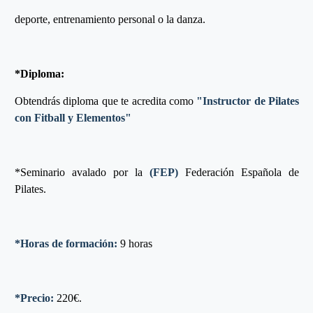
deporte, entrenamiento personal o la danza.
*Diploma:
Obtendrás diploma que te acredita como
"Instructor de Pilates
con Fitball y Elementos"
*Seminario avalado por la
(FEP)
Federación Española de
Pilates.
*Horas de formación:
9 horas
*Precio:
220€.