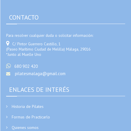
CONTACTO
Para resolver cualquier duda o solicitar información:
C/ Pintor Guerrero Castillo, 1
(Paseo Marítimo Ciudad de Melilla) Málaga, 29016
*Junto al Muelle Uno
680 902 420
pilatesmalaga@gmail.com
ENLACES DE INTERÉS
Historia de Pilates
Formas de Practicarlo
Quienes somos