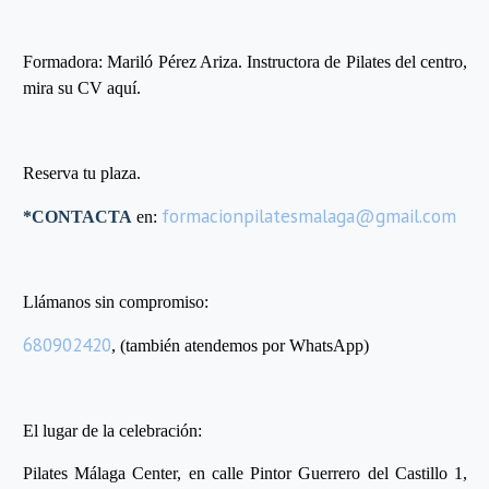
Formadora: Mariló Pérez Ariza. Instructora de Pilates del centro,
mira su CV aquí.
Reserva tu plaza.
formacionpilatesmalaga@gmail.com
*CONTACTA
en:
Llámanos sin compromiso:
680902420
, (también atendemos por WhatsApp)
El lugar de la celebración:
Pilates Málaga Center, en calle Pintor Guerrero del Castillo 1,