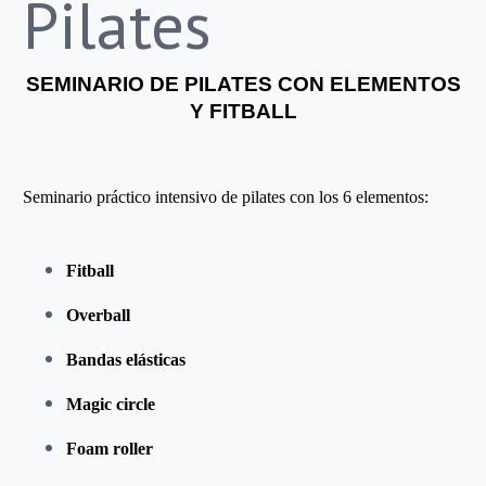
Pilates
SEMINARIO DE PILATES CON ELEMENTOS
Y FITBALL
Seminario práctico intensivo de pilates con los 6 elementos:
Fitball
Overball
Bandas elásticas
Magic circle
Foam roller