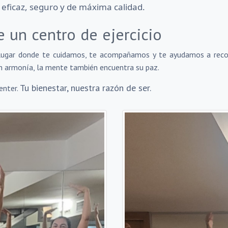
o eficaz, seguro y de máxima calidad.
un centro de ejercicio
 lugar donde te cuidamos, te acompañamos y te ayudamos a reco
n armonía, la mente también encuentra su paz.
Tu bienestar, nuestra razón de ser.
enter.