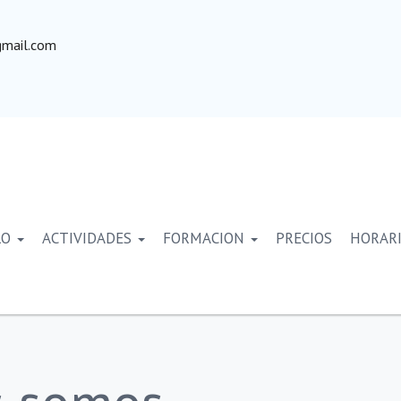
mail.com
RO
ACTIVIDADES
FORMACION
PRECIOS
HORAR