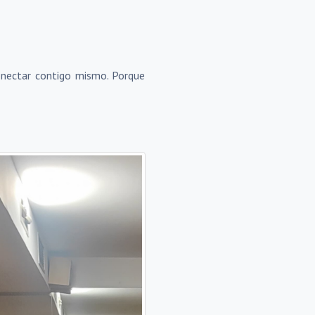
nectar contigo mismo. Porque