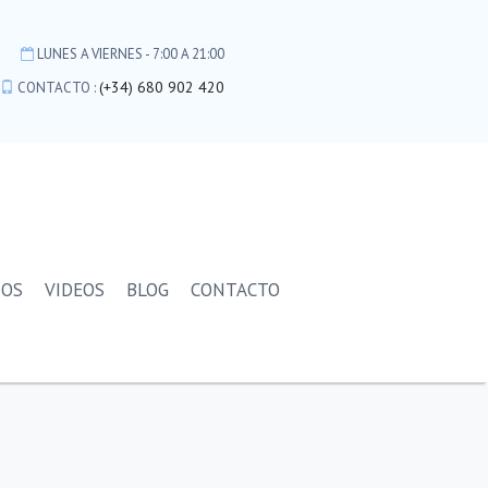
LUNES A VIERNES - 7:00 A 21:00
(+34) 680 902 420
CONTACTO :
IOS
VIDEOS
BLOG
CONTACTO