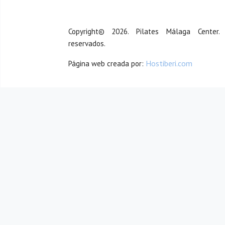
Copyright© 2026. Pilates Málaga Center.
reservados.
Hostiberi.com
Página web creada por: