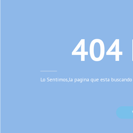
404
Lo Sentimos,la pagina que esta buscando 