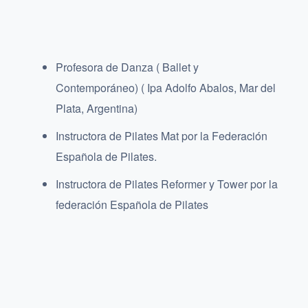
Profesora de Danza ( Ballet y
Contemporáneo) ( Ipa Adolfo Abalos, Mar del
Plata, Argentina)
Instructora de Pilates Mat por la Federación
Española de Pilates.
Instructora de Pilates Reformer y Tower por la
federación Española de Pilates