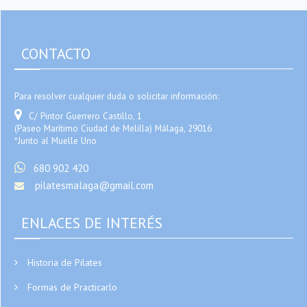
CONTACTO
Para resolver cualquier duda o solicitar información:
C/ Pintor Guerrero Castillo, 1
(Paseo Marítimo Ciudad de Melilla) Málaga, 29016
*Junto al Muelle Uno
680 902 420
pilatesmalaga@gmail.com
ENLACES DE INTERÉS
Historia de Pilates
Formas de Practicarlo