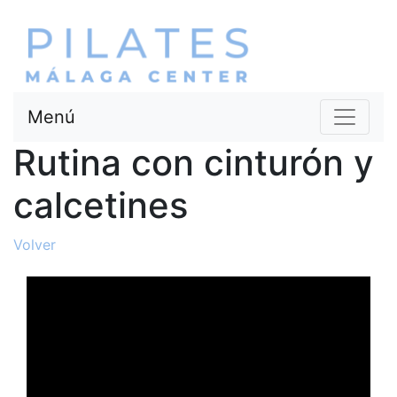
Menú
Rutina con cinturón y
calcetines
Volver